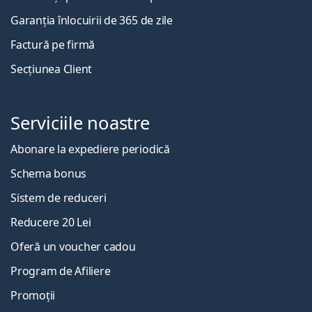
Garanția înlocuirii de 365 de zile
Factură pe firmă
Secțiunea Client
Serviciile noastre
Abonare la expediere periodică
Schema bonus
Sistem de reduceri
Reducere 20 Lei
Oferă un voucher cadou
Program de Afiliere
Promoții