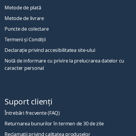
Metode de plată
Metode de livrare
Puncte de colectare
Termeni și Condiții
Declarație privind accesibilitatea site-ului
Notă de informare cu privire la prelucrarea datelor cu
caracter personal
Suport clienți
Întrebări frecvente (FAQ)
Returnarea bunurilor în termen de 30 de zile
Reclamații privind calitatea produselor