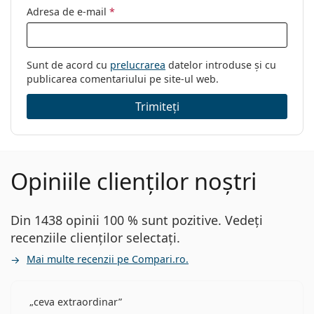
Adresa de e-mail
*
Sunt de acord cu
prelucrarea
datelor introduse și cu
publicarea comentariului pe site-ul web.
Trimiteți
Opiniile clienților noștri
Din 1438 opinii 100 % sunt pozitive. Vedeți
recenziile clienților selectați.
Mai multe recenzii pe Compari.ro.
ceva extraordinar