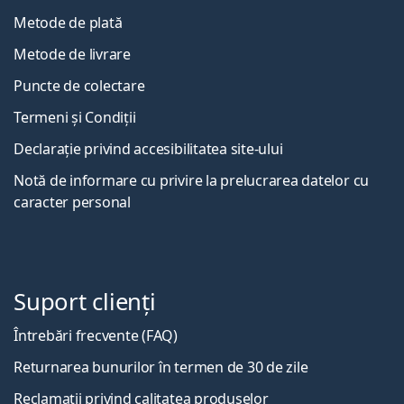
Metode de plată
Metode de livrare
Puncte de colectare
Termeni și Condiții
Declarație privind accesibilitatea site-ului
Notă de informare cu privire la prelucrarea datelor cu
caracter personal
Suport clienți
Întrebări frecvente (FAQ)
Returnarea bunurilor în termen de 30 de zile
Reclamații privind calitatea produselor