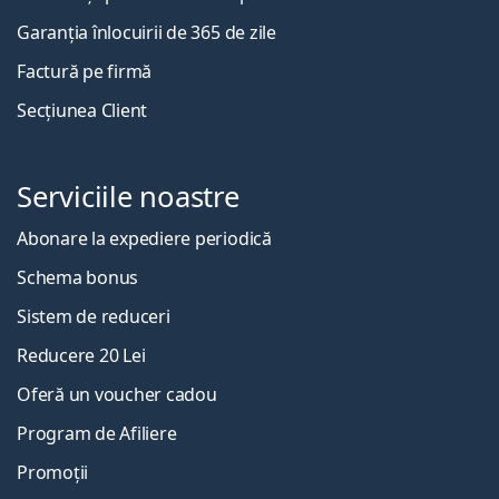
Garanția înlocuirii de 365 de zile
Factură pe firmă
Secțiunea Client
Serviciile noastre
Abonare la expediere periodică
Schema bonus
Sistem de reduceri
Reducere 20 Lei
Oferă un voucher cadou
Program de Afiliere
Promoții