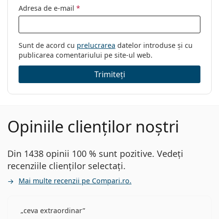
Adresa de e-mail
*
Sunt de acord cu
prelucrarea
datelor introduse și cu
publicarea comentariului pe site-ul web.
Trimiteți
Opiniile clienților noștri
Din 1438 opinii 100 % sunt pozitive. Vedeți
recenziile clienților selectați.
Mai multe recenzii pe Compari.ro.
ceva extraordinar