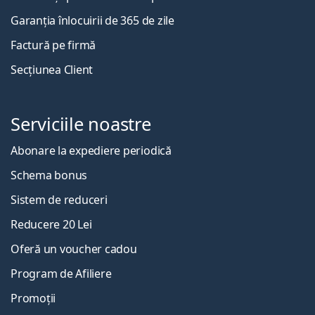
Garanția înlocuirii de 365 de zile
Factură pe firmă
Secțiunea Client
Serviciile noastre
Abonare la expediere periodică
Schema bonus
Sistem de reduceri
Reducere 20 Lei
Oferă un voucher cadou
Program de Afiliere
Promoții