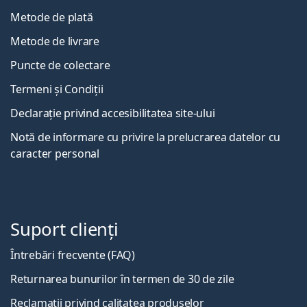
Metode de plată
Metode de livrare
Puncte de colectare
Termeni și Condiții
Declarație privind accesibilitatea site-ului
Notă de informare cu privire la prelucrarea datelor cu
caracter personal
Suport clienți
Întrebări frecvente (FAQ)
Returnarea bunurilor în termen de 30 de zile
Reclamații privind calitatea produselor