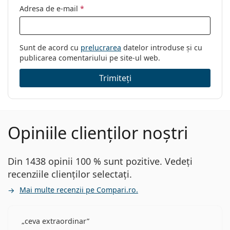
Adresa de e-mail
*
Sunt de acord cu
prelucrarea
datelor introduse și cu
publicarea comentariului pe site-ul web.
Trimiteți
Opiniile clienților noștri
Din 1438 opinii 100 % sunt pozitive. Vedeți
recenziile clienților selectați.
Mai multe recenzii pe Compari.ro.
ceva extraordinar