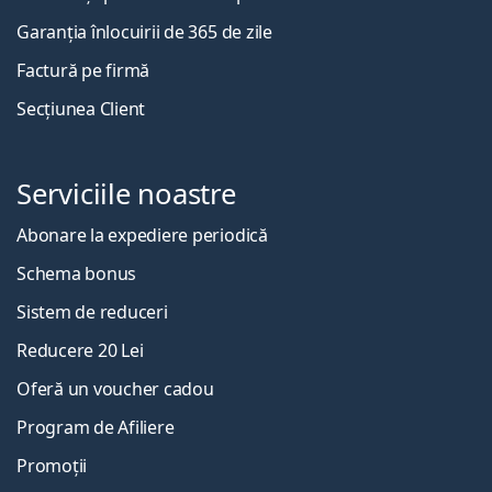
Garanția înlocuirii de 365 de zile
Factură pe firmă
Secțiunea Client
Serviciile noastre
Abonare la expediere periodică
Schema bonus
Sistem de reduceri
Reducere 20 Lei
Oferă un voucher cadou
Program de Afiliere
Promoții