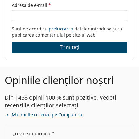
Adresa de e-mail
*
Sunt de acord cu
prelucrarea
datelor introduse și cu
publicarea comentariului pe site-ul web.
Trimiteți
Opiniile clienților noștri
Din 1438 opinii 100 % sunt pozitive. Vedeți
recenziile clienților selectați.
Mai multe recenzii pe Compari.ro.
ceva extraordinar