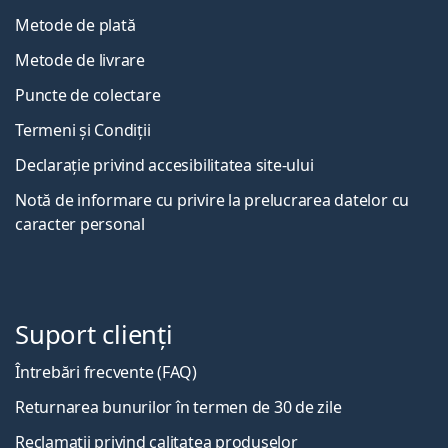
Metode de plată
Metode de livrare
Puncte de colectare
Termeni și Condiții
Declarație privind accesibilitatea site-ului
Notă de informare cu privire la prelucrarea datelor cu
caracter personal
Suport clienți
Întrebări frecvente (FAQ)
Returnarea bunurilor în termen de 30 de zile
Reclamații privind calitatea produselor