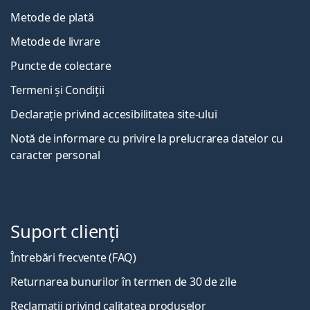
Metode de plată
Metode de livrare
Puncte de colectare
Termeni și Condiții
Declarație privind accesibilitatea site-ului
Notă de informare cu privire la prelucrarea datelor cu
caracter personal
Suport clienți
Întrebări frecvente (FAQ)
Returnarea bunurilor în termen de 30 de zile
Reclamații privind calitatea produselor