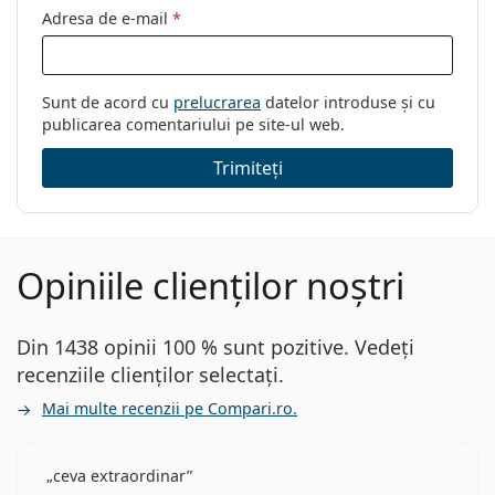
Adresa de e-mail
*
Sunt de acord cu
prelucrarea
datelor introduse și cu
publicarea comentariului pe site-ul web.
Trimiteți
Opiniile clienților noștri
Din 1438 opinii 100 % sunt pozitive. Vedeți
recenziile clienților selectați.
Mai multe recenzii pe Compari.ro.
ceva extraordinar