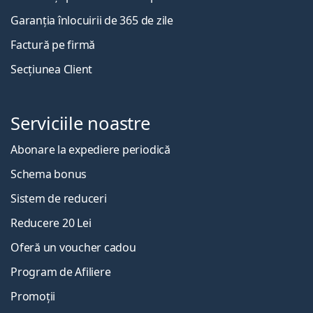
Garanția înlocuirii de 365 de zile
Factură pe firmă
Secțiunea Client
Serviciile noastre
Abonare la expediere periodică
Schema bonus
Sistem de reduceri
Reducere 20 Lei
Oferă un voucher cadou
Program de Afiliere
Promoții