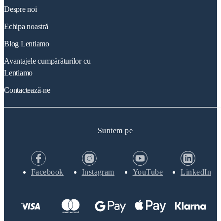
Despre noi
Echipa noastră
Blog Lentiamo
Avantajele cumpărăturilor cu
Lentiamo
Contactează-ne
Suntem pe
Facebook
Instagram
YouTube
LinkedIn