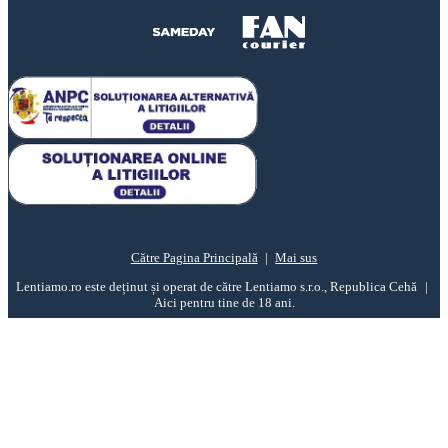
Către Pagina Principală
Mai sus
Lentiamo.ro este deținut și operat de către Lentiamo s.r.o., Republica Cehă
Aici pentru tine de 18 ani.