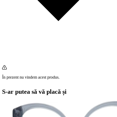
În prezent nu vindem acest produs.
S-ar putea să vă placă și