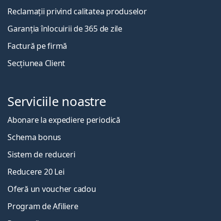
Reclamații privind calitatea produselor
Garanția înlocuirii de 365 de zile
Factură pe firmă
Secțiunea Client
Serviciile noastre
Abonare la expediere periodică
Schema bonus
Sistem de reduceri
Reducere 20 Lei
Oferă un voucher cadou
Program de Afiliere