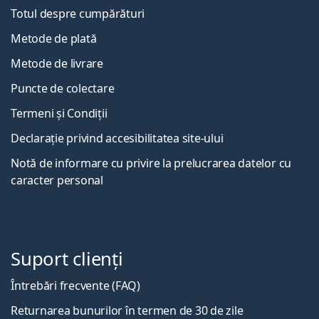
Totul despre cumpărături
Metode de plată
Metode de livrare
Puncte de colectare
Termeni și Condiții
Declarație privind accesibilitatea site-ului
Notă de informare cu privire la prelucrarea datelor cu
caracter personal
Suport clienți
Întrebări frecvente (FAQ)
Returnarea bunurilor în termen de 30 de zile