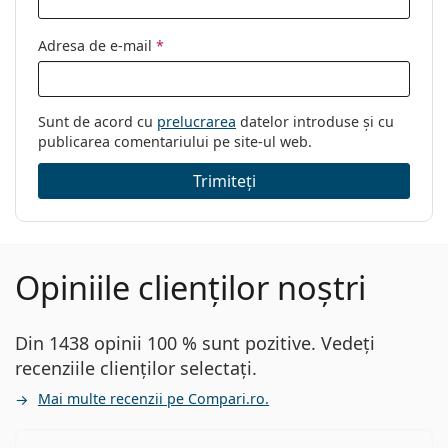
Adresa de e-mail
*
Sunt de acord cu
prelucrarea
datelor introduse și cu
publicarea comentariului pe site-ul web.
Trimiteți
Opiniile clienților noștri
Din 1438 opinii 100 % sunt pozitive. Vedeți
recenziile clienților selectați.
Mai multe recenzii pe Compari.ro.