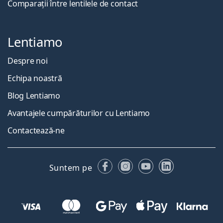
Comparații între lentilele de contact
Lentiamo
Despre noi
Echipa noastră
Blog Lentiamo
Avantajele cumpărăturilor cu Lentiamo
Contactează-ne
Facebook
Instagram
YouTube
LinkedIn
Suntem pe