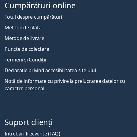
Cumpărături online
Totul despre cumpărături
Metode de plată
Metode de livrare
Puncte de colectare
Termeni și Condiții
Declarație privind accesibilitatea site-ului
Notă de informare cu privire la prelucrarea datelor cu
caracter personal
Suport clienți
Întrebări frecvente (FAQ)