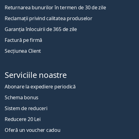
Returnarea bunurilor în termen de 30 de zile
Reclamații privind calitatea produselor
Garanția înlocuirii de 365 de zile
Factură pe firmă
Secțiunea Client
Serviciile noastre
Abonare la expediere periodică
Schema bonus
Sistem de reduceri
Reducere 20 Lei
Oferă un voucher cadou