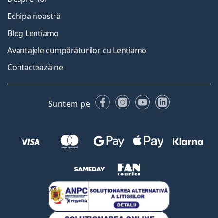
Echipa noastră
Blog Lentiamo
Avantajele cumpărăturilor cu Lentiamo
Contactează-ne
Facebook
Instagram
YouTube
LinkedIn
Suntem pe