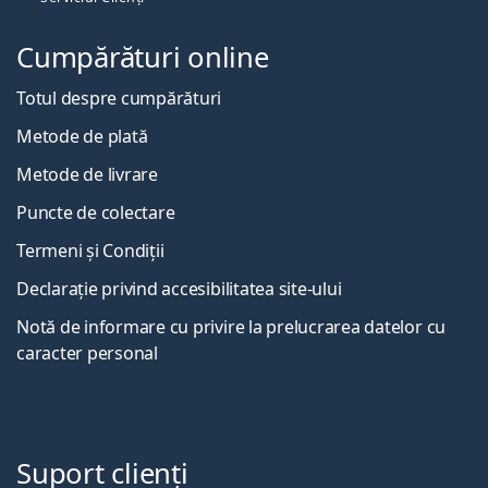
Cumpărături online
Totul despre cumpărături
Metode de plată
Metode de livrare
Puncte de colectare
Termeni și Condiții
Declarație privind accesibilitatea site-ului
Notă de informare cu privire la prelucrarea datelor cu
caracter personal
Suport clienți