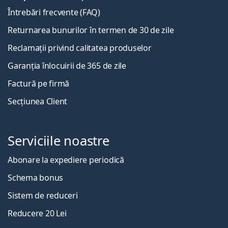
Întrebări frecvente (FAQ)
Returnarea bunurilor în termen de 30 de zile
Reclamații privind calitatea produselor
Garanția înlocuirii de 365 de zile
Factură pe firmă
Secțiunea Client
Serviciile noastre
Abonare la expediere periodică
Schema bonus
Sistem de reduceri
Reducere 20 Lei