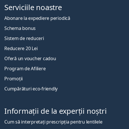
Serviciile noastre
Abonare la expediere periodică
Schema bonus
Sistem de reduceri
Reducere 20 Lei
Oferă un voucher cadou
Program de Afiliere
Promoții
Cumpărături eco-friendly
Informații de la experții noștri
Cum să interpretați prescripția pentru lentilele