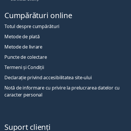
Cumpărături online
Totul despre cumpărături
Metode de plată
Metode de livrare
Puncte de colectare
Termeni și Condiții
Declarație privind accesibilitatea site-ului
Notă de informare cu privire la prelucrarea datelor cu
caracter personal
Suport clienți