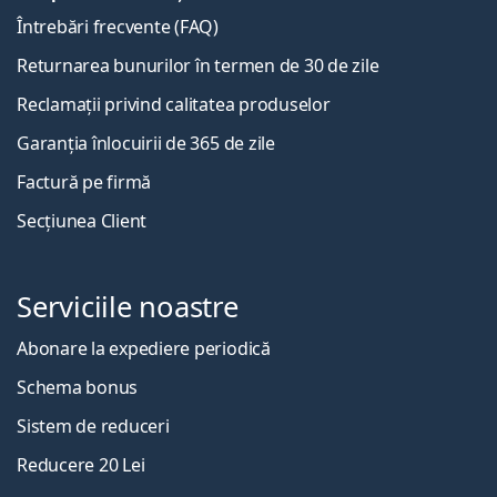
Întrebări frecvente (FAQ)
Returnarea bunurilor în termen de 30 de zile
Reclamații privind calitatea produselor
Garanția înlocuirii de 365 de zile
Factură pe firmă
Secțiunea Client
Serviciile noastre
Abonare la expediere periodică
Schema bonus
Sistem de reduceri
Reducere 20 Lei