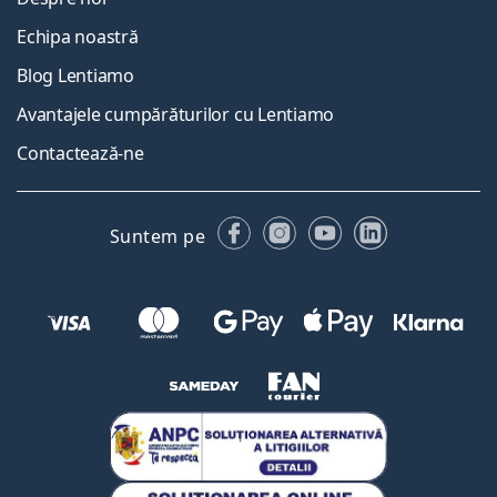
Echipa noastră
Blog Lentiamo
Avantajele cumpărăturilor cu Lentiamo
Contactează-ne
Facebook
Instagram
YouTube
LinkedIn
Suntem pe