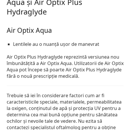
Aqua și Air Optix Plus
Hydraglyde
Air Optix Aqua
Lentilele au o nuanță ușor de manevrat
Air Optix Plus Hydraglyde reprezintă versiunea nou
îmbunătățită a Air Optix Aqua. Utilizatorii de Air Optix
Aqua pot începe să poarte Air Optix Plus Hydraglyde
fără o nouă prescripție medicală.
Trebuie să iei în considerare factori cum ar fi
caracteristicile speciale, materialele, permeabilitatea
la oxigen, conținutul de apă și protecția UV pentru a
determina cea mai bună opțiune pentru sănătatea
ochilor și nevoile tale de vedere. Nu ezita să
contactezi specialistul oftalmolog pentru a obține