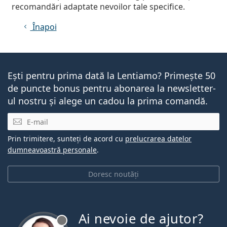
recomandări adaptate nevoilor tale specifice.
Înapoi
Ești pentru prima dată la Lentiamo? Primește 50
de puncte bonus pentru abonarea la newsletter-
ul nostru și alege un cadou la prima comandă.
E-mail
Prin trimitere, sunteți de acord cu
prelucrarea datelor
dumneavoastră personale
.
Doresc noutăți
Ai nevoie de ajutor?