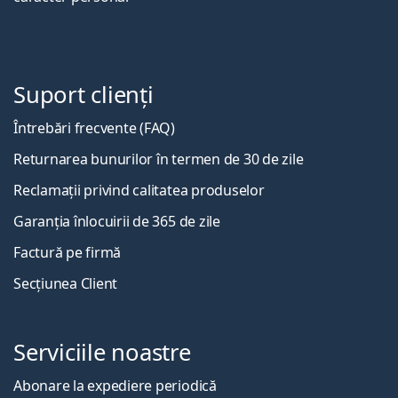
Suport clienți
Întrebări frecvente (FAQ)
Returnarea bunurilor în termen de 30 de zile
Reclamații privind calitatea produselor
Garanția înlocuirii de 365 de zile
Factură pe firmă
Secțiunea Client
Serviciile noastre
Abonare la expediere periodică