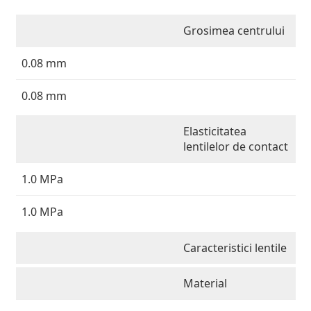
Grosimea centrului
0.08 mm
0.08 mm
Elasticitatea
lentilelor de contact
1.0 MPa
1.0 MPa
Caracteristici lentile
Material