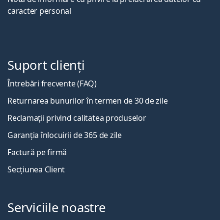
caracter personal
Suport clienți
Întrebări frecvente (FAQ)
Returnarea bunurilor în termen de 30 de zile
Reclamații privind calitatea produselor
Garanția înlocuirii de 365 de zile
Factură pe firmă
Secțiunea Client
Serviciile noastre